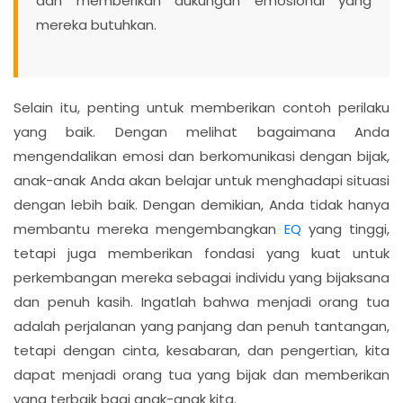
dan memberikan dukungan emosional yang
mereka butuhkan.
Selain itu, penting untuk memberikan contoh perilaku
yang baik. Dengan melihat bagaimana Anda
mengendalikan emosi dan berkomunikasi dengan bijak,
anak-anak Anda akan belajar untuk menghadapi situasi
dengan lebih baik. Dengan demikian, Anda tidak hanya
membantu mereka mengembangkan
EQ
yang tinggi,
tetapi juga memberikan fondasi yang kuat untuk
perkembangan mereka sebagai individu yang bijaksana
dan penuh kasih. Ingatlah bahwa menjadi orang tua
adalah perjalanan yang panjang dan penuh tantangan,
tetapi dengan cinta, kesabaran, dan pengertian, kita
dapat menjadi orang tua yang bijak dan memberikan
yang terbaik bagi anak-anak kita.