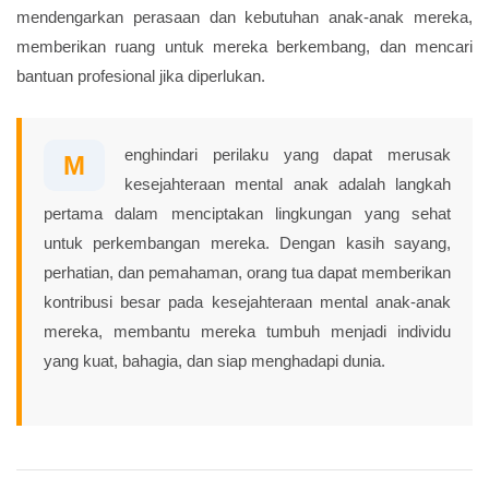
mendengarkan perasaan dan kebutuhan anak-anak mereka,
memberikan ruang untuk mereka berkembang, dan mencari
bantuan profesional jika diperlukan.
enghindari perilaku yang dapat merusak
M
kesejahteraan mental anak adalah langkah
pertama dalam menciptakan lingkungan yang sehat
untuk perkembangan mereka. Dengan kasih sayang,
perhatian, dan pemahaman, orang tua dapat memberikan
kontribusi besar pada kesejahteraan mental anak-anak
mereka, membantu mereka tumbuh menjadi individu
yang kuat, bahagia, dan siap menghadapi dunia.