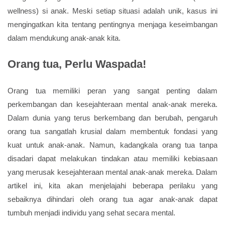
wellness) si anak. Meski setiap situasi adalah unik, kasus ini
mengingatkan kita tentang pentingnya menjaga keseimbangan
dalam mendukung anak-anak kita.
Orang tua, Perlu Waspada!
Orang tua memiliki peran yang sangat penting dalam
perkembangan dan kesejahteraan mental anak-anak mereka.
Dalam dunia yang terus berkembang dan berubah, pengaruh
orang tua sangatlah krusial dalam membentuk fondasi yang
kuat untuk anak-anak. Namun, kadangkala orang tua tanpa
disadari dapat melakukan tindakan atau memiliki kebiasaan
yang merusak kesejahteraan mental anak-anak mereka. Dalam
artikel ini, kita akan menjelajahi beberapa perilaku yang
sebaiknya dihindari oleh orang tua agar anak-anak dapat
tumbuh menjadi individu yang sehat secara mental.