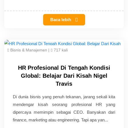
Baca lebih
Bisnis & Manajemen
|
717 kali
HR Profesional Di Tengah Kondisi
Global: Belajar Dari Kisah Nigel
Travis
Di dunia bisnis yang penuh tekanan, jarang sekali kita
mendengar kisah seorang profesional HR yang
dipercaya memimpin sebagai CEO. Banyakan dari
finance, marketing atau engineering. Tapi apa yan...