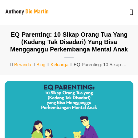
EQ Parenting: 10 Sikap Orang Tua Yang
(Kadang Tak Disadari) Yang Bisa
Mengganggu Perkembanga Mental Anak
Beranda
Blog
Keluarga
EQ Parenting: 10 Sikap Orang Tua Yang (Kadang Tak Disadari) Yang Bisa Mengganggu Perkembanga Mental Anak