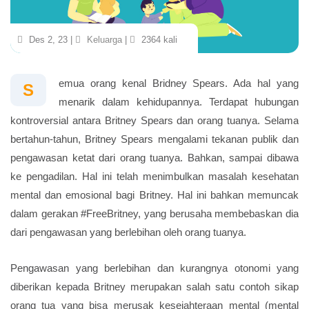
Des 2, 23 |
Keluarga
|
2364 kali
emua orang kenal Bridney Spears. Ada hal yang
S
menarik dalam kehidupannya. Terdapat hubungan
kontroversial antara Britney Spears dan orang tuanya. Selama
bertahun-tahun, Britney Spears mengalami tekanan publik dan
pengawasan ketat dari orang tuanya. Bahkan, sampai dibawa
ke pengadilan. Hal ini telah menimbulkan masalah kesehatan
mental dan emosional bagi Britney. Hal ini bahkan memuncak
dalam gerakan #FreeBritney, yang berusaha membebaskan dia
dari pengawasan yang berlebihan oleh orang tuanya.
Pengawasan yang berlebihan dan kurangnya otonomi yang
diberikan kepada Britney merupakan salah satu contoh sikap
orang tua yang bisa merusak kesejahteraan mental (mental