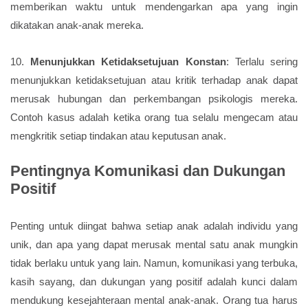
memberikan waktu untuk mendengarkan apa yang ingin
dikatakan anak-anak mereka.
10.
Menunjukkan Ketidaksetujuan Konstan
: Terlalu sering
menunjukkan ketidaksetujuan atau kritik terhadap anak dapat
merusak hubungan dan perkembangan psikologis mereka.
Contoh kasus adalah ketika orang tua selalu mengecam atau
mengkritik setiap tindakan atau keputusan anak.
Pentingnya Komunikasi dan Dukungan
Positif
Penting untuk diingat bahwa setiap anak adalah individu yang
unik, dan apa yang dapat merusak mental satu anak mungkin
tidak berlaku untuk yang lain. Namun, komunikasi yang terbuka,
kasih sayang, dan dukungan yang positif adalah kunci dalam
mendukung kesejahteraan mental anak-anak. Orang tua harus