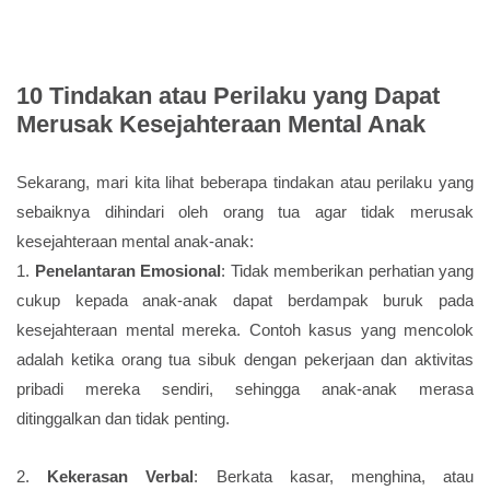
10 Tindakan atau Perilaku yang Dapat
Merusak Kesejahteraan Mental Anak
Sekarang, mari kita lihat beberapa tindakan atau perilaku yang
sebaiknya dihindari oleh orang tua agar tidak merusak
kesejahteraan mental anak-anak:
1.
Penelantaran Emosional
: Tidak memberikan perhatian yang
cukup kepada anak-anak dapat berdampak buruk pada
kesejahteraan mental mereka. Contoh kasus yang mencolok
adalah ketika orang tua sibuk dengan pekerjaan dan aktivitas
pribadi mereka sendiri, sehingga anak-anak merasa
ditinggalkan dan tidak penting.
2.
Kekerasan Verbal
: Berkata kasar, menghina, atau