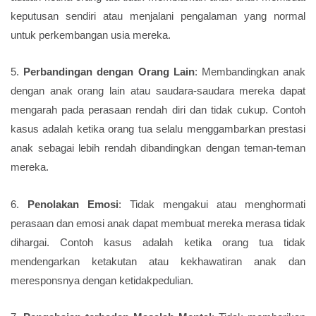
keputusan sendiri atau menjalani pengalaman yang normal
untuk perkembangan usia mereka.
5.
Perbandingan dengan Orang Lain
: Membandingkan anak
dengan anak orang lain atau saudara-saudara mereka dapat
mengarah pada perasaan rendah diri dan tidak cukup. Contoh
kasus adalah ketika orang tua selalu menggambarkan prestasi
anak sebagai lebih rendah dibandingkan dengan teman-teman
mereka.
6.
Penolakan Emosi
: Tidak mengakui atau menghormati
perasaan dan emosi anak dapat membuat mereka merasa tidak
dihargai. Contoh kasus adalah ketika orang tua tidak
mendengarkan ketakutan atau kekhawatiran anak dan
meresponsnya dengan ketidakpedulian.