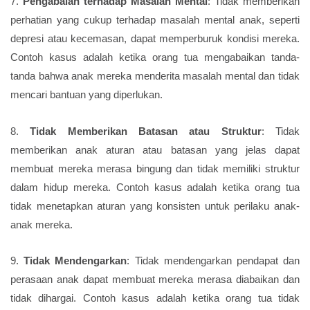
7.
Pengabaian terhadap Masalah Mental
: Tidak memberikan
perhatian yang cukup terhadap masalah mental anak, seperti
depresi atau kecemasan, dapat memperburuk kondisi mereka.
Contoh kasus adalah ketika orang tua mengabaikan tanda-
tanda bahwa anak mereka menderita masalah mental dan tidak
mencari bantuan yang diperlukan.
8.
Tidak Memberikan Batasan atau Struktur
: Tidak
memberikan anak aturan atau batasan yang jelas dapat
membuat mereka merasa bingung dan tidak memiliki struktur
dalam hidup mereka. Contoh kasus adalah ketika orang tua
tidak menetapkan aturan yang konsisten untuk perilaku anak-
anak mereka.
9.
Tidak Mendengarkan
: Tidak mendengarkan pendapat dan
perasaan anak dapat membuat mereka merasa diabaikan dan
tidak dihargai. Contoh kasus adalah ketika orang tua tidak