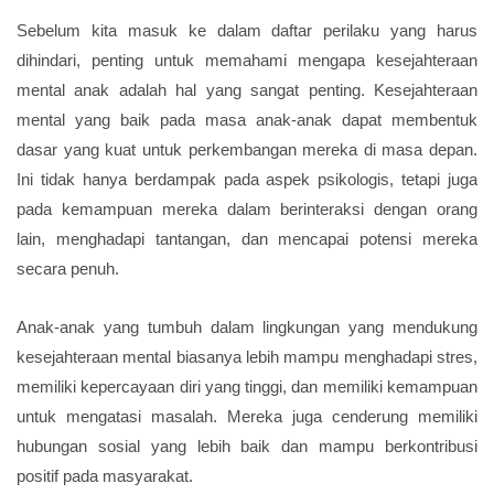
Sebelum kita masuk ke dalam daftar perilaku yang harus
dihindari, penting untuk memahami mengapa kesejahteraan
mental anak adalah hal yang sangat penting. Kesejahteraan
mental yang baik pada masa anak-anak dapat membentuk
dasar yang kuat untuk perkembangan mereka di masa depan.
Ini tidak hanya berdampak pada aspek psikologis, tetapi juga
pada kemampuan mereka dalam berinteraksi dengan orang
lain, menghadapi tantangan, dan mencapai potensi mereka
secara penuh.
Anak-anak yang tumbuh dalam lingkungan yang mendukung
kesejahteraan mental biasanya lebih mampu menghadapi stres,
memiliki kepercayaan diri yang tinggi, dan memiliki kemampuan
untuk mengatasi masalah. Mereka juga cenderung memiliki
hubungan sosial yang lebih baik dan mampu berkontribusi
positif pada masyarakat.