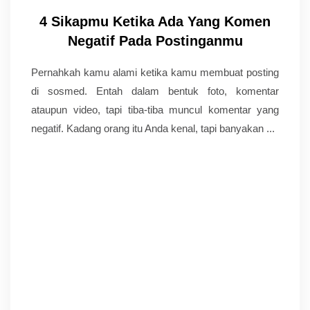
4 Sikapmu Ketika Ada Yang Komen
Negatif Pada Postinganmu
Pernahkah kamu alami ketika kamu membuat posting
di sosmed. Entah dalam bentuk foto, komentar
ataupun video, tapi tiba-tiba muncul komentar yang
negatif. Kadang orang itu Anda kenal, tapi banyakan ...