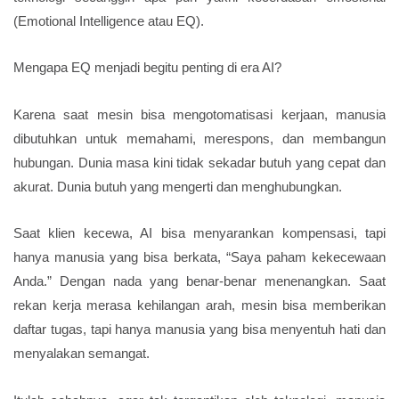
(Emotional Intelligence atau EQ).
Mengapa EQ menjadi begitu penting di era AI?
Karena saat mesin bisa mengotomatisasi kerjaan, manusia
dibutuhkan untuk memahami, merespons, dan membangun
hubungan. Dunia masa kini tidak sekadar butuh yang cepat dan
akurat. Dunia butuh yang mengerti dan menghubungkan.
Saat klien kecewa, AI bisa menyarankan kompensasi, tapi
hanya manusia yang bisa berkata, “Saya paham kekecewaan
Anda.” Dengan nada yang benar-benar menenangkan. Saat
rekan kerja merasa kehilangan arah, mesin bisa memberikan
daftar tugas, tapi hanya manusia yang bisa menyentuh hati dan
menyalakan semangat.