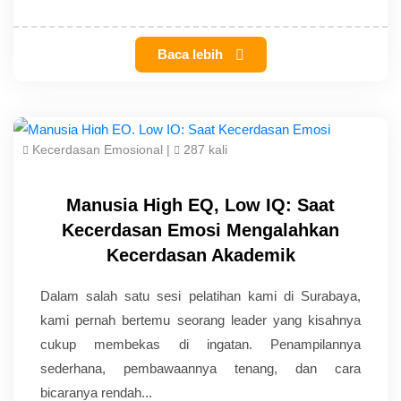
Baca lebih
Kecerdasan Emosional
|
287 kali
Manusia High EQ, Low IQ: Saat
Kecerdasan Emosi Mengalahkan
Kecerdasan Akademik
Dalam salah satu sesi pelatihan kami di Surabaya,
kami pernah bertemu seorang leader yang kisahnya
cukup membekas di ingatan. Penampilannya
sederhana, pembawaannya tenang, dan cara
bicaranya rendah...