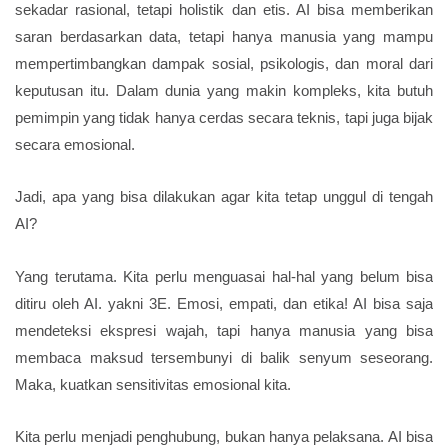
sekadar rasional, tetapi holistik dan etis. AI bisa memberikan
saran berdasarkan data, tetapi hanya manusia yang mampu
mempertimbangkan dampak sosial, psikologis, dan moral dari
keputusan itu. Dalam dunia yang makin kompleks, kita butuh
pemimpin yang tidak hanya cerdas secara teknis, tapi juga bijak
secara emosional.
Jadi, apa yang bisa dilakukan agar kita tetap unggul di tengah
AI?
Yang terutama. Kita perlu menguasai hal-hal yang belum bisa
ditiru oleh AI. yakni 3E. Emosi, empati, dan etika! AI bisa saja
mendeteksi ekspresi wajah, tapi hanya manusia yang bisa
membaca maksud tersembunyi di balik senyum seseorang.
Maka, kuatkan sensitivitas emosional kita.
Kita perlu menjadi penghubung, bukan hanya pelaksana. AI bisa