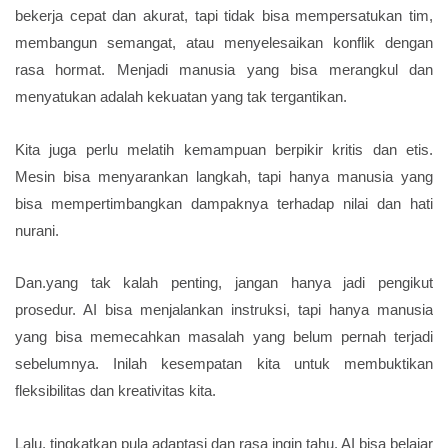
bekerja cepat dan akurat, tapi tidak bisa mempersatukan tim,
membangun semangat, atau menyelesaikan konflik dengan
rasa hormat. Menjadi manusia yang bisa merangkul dan
menyatukan adalah kekuatan yang tak tergantikan.
Kita juga perlu melatih kemampuan berpikir kritis dan etis.
Mesin bisa menyarankan langkah, tapi hanya manusia yang
bisa mempertimbangkan dampaknya terhadap nilai dan hati
nurani.
Dan.yang tak kalah penting, jangan hanya jadi pengikut
prosedur. AI bisa menjalankan instruksi, tapi hanya manusia
yang bisa memecahkan masalah yang belum pernah terjadi
sebelumnya. Inilah kesempatan kita untuk membuktikan
fleksibilitas dan kreativitas kita.
Lalu, tingkatkan pula adaptasi dan rasa ingin tahu. AI bisa belajar