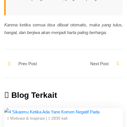
Karena ketika semua bisa dibuat otomatis, maka yang tulus,
hangat, dan berjiwa akan menjadi harta paling berharga.
Blog Terkait
Motivasi & Inspirasi
|
2835 kali