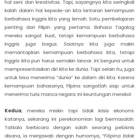
hal seni dan kreativitas. Tapi, sayangnya kita seringkali
kalah dalam hal kepede-an kita lantaran kemampuan
berbahasa Inggris kita yang lemah. Satu pembelajaran
penting dari Filipin yang pertama. Bahasa Tagalog
mereka sangat kuat, tetapi kemampuan berbahasa
Inggris juga bagus. Saatnya kita juga makin
memantapkan kemampuan berbahasa kita, tetapi
Inggris kita pun harus semakin lancar. Ini berguna untuk
mempresentasikan diri kita ke dunia. Tapi selain itu, juga
untuk bisa menerima “dunia” ke dalam diri kita. Karena
kemampuan bahasanya, Filpina sangatlah siap untuk
menerima turis manca negara. Ini keuntungan mereka!
Kedua
, mereka miskin tapi tidak krisis ekonomi.
Katanya, sekarang ini perekonomian lagi bermasalah.
Tatkala berbicara dengan salah seorang pebisnis
disana, ia menjawab dengan humornya,
“Filipina tidak