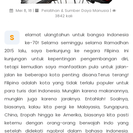
Mei 8, 18 |
Pelatihan & Sumber Daya Manusia
|
3842 kali
elamat ulangtahun untuk bangsa Indonesia
S
ke-70! Selama seminggu selama Ramadhan
2015 lalu, saya berkunjung ke negara Filipina. Ini
kunjungan untuk kepentingan pengembangan diri,
tetapi kemudian saya manfaatkan pula untuk jalan-
jalan ke beberapa kota penting disana.Terus terang!
Filipina adalah kota yang tidak terlalu populer untuk
para turis dari Indonesia. Mungkin karena makanannya,
mungkin juga karena jaraknya. Entahlah! Soalnya,
biasanya, kalau kita pergi ke Malayasia, Sungapura,
China, Eropah hingga ke Amerika, biasanya kita pasti
ketemu dengan orang-orang berwajah Indo yang
setelah didekati ngobrol dalam bahasa Indonesia.