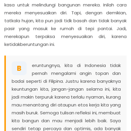
kasa untuk melindungi bangunan mereka. Inilah cara
mereka menyesuaikan diri. Tapi, dengan demikian,
tatkala hujan, kita pun jadi tidk basah dan tidak banyak
pasir yang masuk ke rumah di tepi pantai. Jadi,
merekapun terpaksa menyesuaikan diri, karena
ketidakberuntungan ini.
eruntungnya, kita di Indonesia tidak
B
pernah mengalami angin topan dan
badai seperti di Filipina. Justru karena banyaknya
keuntungan kita, jangan-jangan selama ini, kita
jadi makin terpuruk karena terlalu nyaman, kurang
mau menantang diri ataupun etos kerja kita yang
masih buruk. Semoga tulisan refleksi ini, membuat
kita bangun dan mau menjadi lebih baik. Saya
sendiri tetap percaya dan optimis, ada banyak