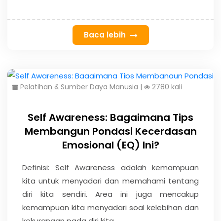
Baca lebih
Pelatihan & Sumber Daya Manusia
|
2780 kali
Self Awareness: Bagaimana Tips
Membangun Pondasi Kecerdasan
Emosional (EQ) Ini?
Definisi: Self Awareness adalah kemampuan
kita untuk menyadari dan memahami tentang
diri kita sendiri. Area ini juga mencakup
kemampuan kita menyadari soal kelebihan dan
kekurangan pada diri kita. ...