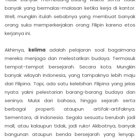
banyak yang bermalas-malasan ketika kerja di kantor.
Well, mungkin itulah sebabnya yang membuat banyak
orang suka memperkerjakan orang Filipin karena etos
kerjanya ini.
Akhirnya,
kelima
adalah pelajaran soal bagaimana
mereka menjaga dan melestarikan budaya. Termasuk
tempat-tempat bersejarah. Secara kota. Mungkin
banyak wilayah Indonesia, yang tampaknya lebih maju
dari Filipina. Tapi, ada satu kelebihan Filipina yang jelas
nyata yakni pelestarian barang-barang budaya dan
seninya. Mulai dari bahasa, hingga sejarah serta
berbagai properti ataupun artifak-artifaknya.
Sementara, di Indonesia. Segala sesuatu berubah jadi
mall, atau kalaupun tidak, jadi ruko! Akibatnya, banyak
bangunan ataupun benda bersejarah yang lenyap.