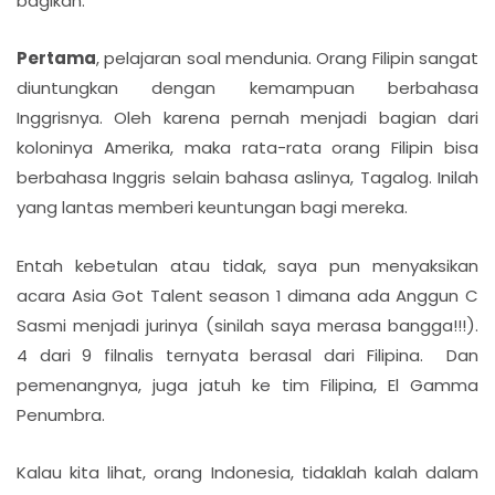
bagikan.
Pertama
, pelajaran soal mendunia. Orang Filipin sangat
diuntungkan dengan kemampuan berbahasa
Inggrisnya. Oleh karena pernah menjadi bagian dari
koloninya Amerika, maka rata-rata orang Filipin bisa
berbahasa Inggris selain bahasa aslinya, Tagalog. Inilah
yang lantas memberi keuntungan bagi mereka.
Entah kebetulan atau tidak, saya pun menyaksikan
acara Asia Got Talent season 1 dimana ada Anggun C
Sasmi menjadi jurinya (sinilah saya merasa bangga!!!).
4 dari 9 filnalis ternyata berasal dari Filipina. Dan
pemenangnya, juga jatuh ke tim Filipina, El Gamma
Penumbra.
Kalau kita lihat, orang Indonesia, tidaklah kalah dalam