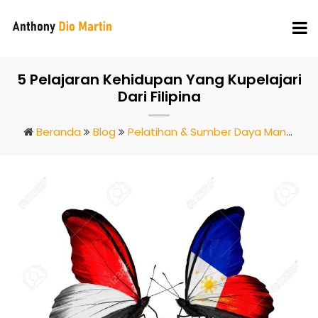
5 Pelajaran Kehidupan Yang Kupelajari
Dari Filipina
Beranda
Blog
Pelatihan & Sumber Daya Manusia