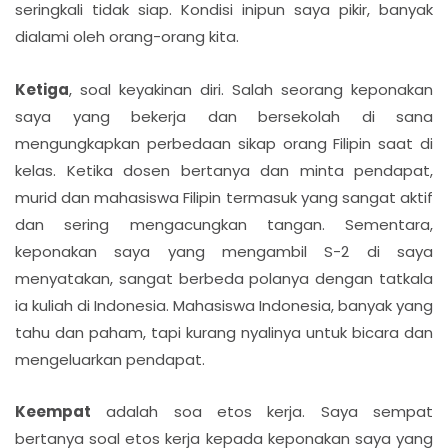
seringkali tidak siap. Kondisi inipun saya pikir, banyak
dialami oleh orang-orang kita.
Ketiga
, soal keyakinan diri. Salah seorang keponakan
saya yang bekerja dan bersekolah di sana
mengungkapkan perbedaan sikap orang Filipin saat di
kelas. Ketika dosen bertanya dan minta pendapat,
murid dan mahasiswa Filipin termasuk yang sangat aktif
dan sering mengacungkan tangan. Sementara,
keponakan saya yang mengambil S-2 di saya
menyatakan, sangat berbeda polanya dengan tatkala
ia kuliah di Indonesia. Mahasiswa Indonesia, banyak yang
tahu dan paham, tapi kurang nyalinya untuk bicara dan
mengeluarkan pendapat.
Keempat
adalah soa etos kerja. Saya sempat
bertanya soal etos kerja kepada keponakan saya yang