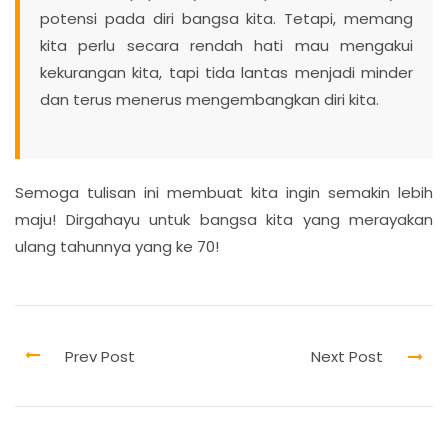
potensi pada diri bangsa kita. Tetapi, memang
kita perlu secara rendah hati mau mengakui
kekurangan kita, tapi tida lantas menjadi minder
dan terus menerus mengembangkan diri kita.
Semoga tulisan ini membuat kita ingin semakin lebih
maju! Dirgahayu untuk bangsa kita yang merayakan
ulang tahunnya yang ke 70!