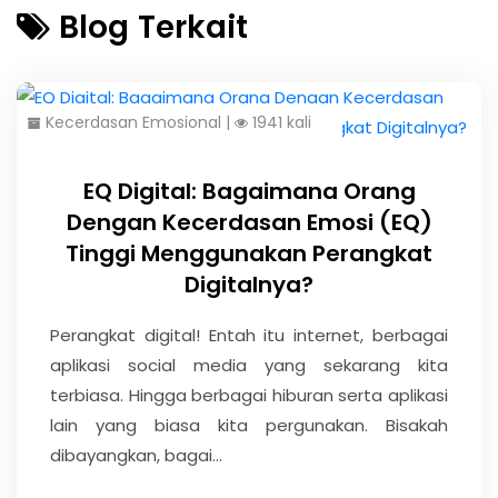
Blog Terkait
Kecerdasan Emosional
|
1941 kali
EQ Digital: Bagaimana Orang
Dengan Kecerdasan Emosi (EQ)
Tinggi Menggunakan Perangkat
Digitalnya?
Perangkat digital! Entah itu internet, berbagai
aplikasi social media yang sekarang kita
terbiasa. Hingga berbagai hiburan serta aplikasi
lain yang biasa kita pergunakan. Bisakah
dibayangkan, bagai...