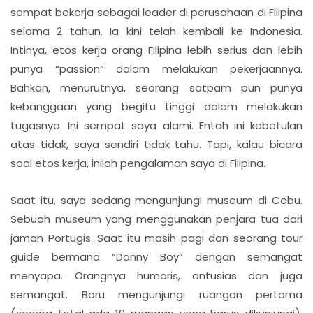
sempat bekerja sebagai leader di perusahaan di Filipina
selama 2 tahun. Ia kini telah kembali ke Indonesia.
Intinya, etos kerja orang Filipina lebih serius dan lebih
punya “passion” dalam melakukan pekerjaannya.
Bahkan, menurutnya, seorang satpam pun punya
kebanggaan yang begitu tinggi dalam melakukan
tugasnya. Ini sempat saya alami. Entah ini kebetulan
atas tidak, saya sendiri tidak tahu. Tapi, kalau bicara
soal etos kerja, inilah pengalaman saya di Filipina.
Saat itu, saya sedang mengunjungi museum di Cebu.
Sebuah museum yang menggunakan penjara tua dari
jaman Portugis. Saat itu masih pagi dan seorang tour
guide bermana “Danny Boy” dengan semangat
menyapa. Orangnya humoris, antusias dan juga
semangat. Baru mengunjungi ruangan pertama