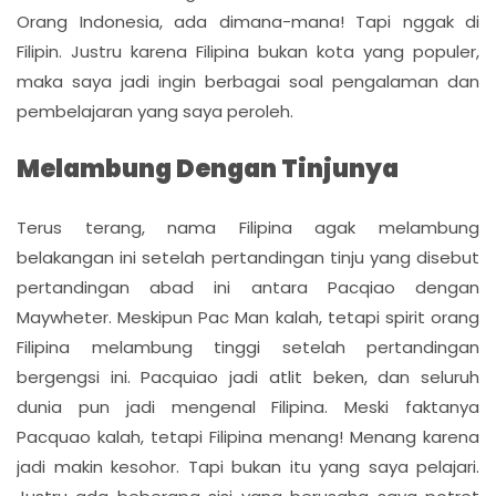
Orang Indonesia, ada dimana-mana! Tapi nggak di
Filipin. Justru karena Filipina bukan kota yang populer,
maka saya jadi ingin berbagai soal pengalaman dan
pembelajaran yang saya peroleh.
Melambung Dengan Tinjunya
Terus terang, nama Filipina agak melambung
belakangan ini setelah pertandingan tinju yang disebut
pertandingan abad ini antara Pacqiao dengan
Maywheter. Meskipun Pac Man kalah, tetapi spirit orang
Filipina melambung tinggi setelah pertandingan
bergengsi ini. Pacquiao jadi atlit beken, dan seluruh
dunia pun jadi mengenal Filipina. Meski faktanya
Pacquao kalah, tetapi Filipina menang! Menang karena
jadi makin kesohor. Tapi bukan itu yang saya pelajari.