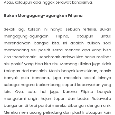
Atau, kalaupun ada, nggak terawat kondisinya.
Bukan Mengagung-agungkan Filipina
Sekali lagi, tulisan ini hanya sebuah refleksi. Bukan
mengagung-agungkan Filipina, ataupun untuk
merendahkan bangsa kita. Ini adalah tulisan soal
memandang sisi positif serta mencari apa yang bisa
kita “benchmark”. Benchmark artinya, kita harus melihat
sisi positif yang bisa kita tiru. Memang Filipina juga tidak
terlepas dari masalah. Masih banyak kemiskinan, masih
banyak pula bencana, juga masalah social lainnya
sebagai negara berkembang, seperti kebanyakan yang
lain. Oya, satu hal juga. Karena Filipina banyak
mengalami angin hujan topan dan badai. Rata-rata
bangunan di tepi pantai mereka dibangun dengan unik.
Mereka memasang pelindung dari plastik ataupun kain