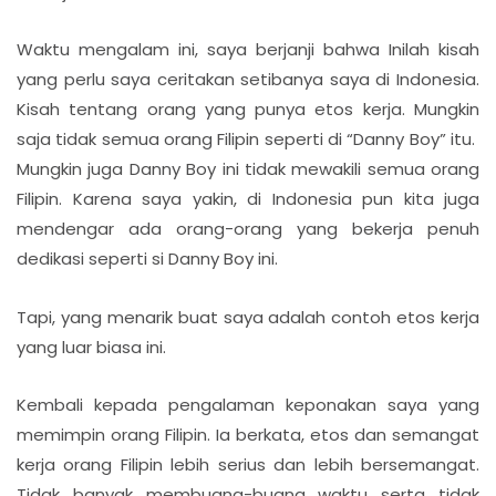
Waktu mengalam ini, saya berjanji bahwa Inilah kisah
yang perlu saya ceritakan setibanya saya di Indonesia.
Kisah tentang orang yang punya etos kerja. Mungkin
saja tidak semua orang Filipin seperti di “Danny Boy” itu.
Mungkin juga Danny Boy ini tidak mewakili semua orang
Filipin. Karena saya yakin, di Indonesia pun kita juga
mendengar ada orang-orang yang bekerja penuh
dedikasi seperti si Danny Boy ini.
Tapi, yang menarik buat saya adalah contoh etos kerja
yang luar biasa ini.
Kembali kepada pengalaman keponakan saya yang
memimpin orang Filipin. Ia berkata, etos dan semangat
kerja orang Filipin lebih serius dan lebih bersemangat.
Tidak banyak membuang-buang waktu serta tidak