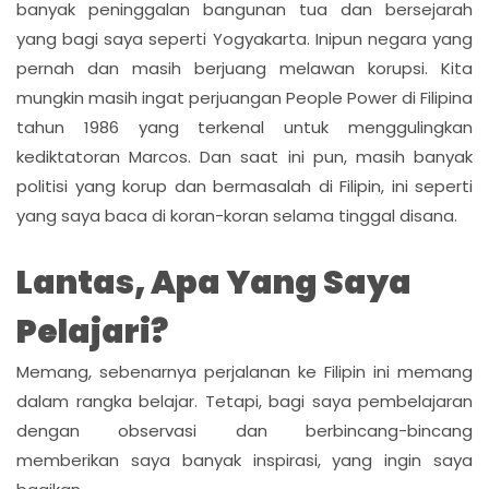
banyak peninggalan bangunan tua dan bersejarah
yang bagi saya seperti Yogyakarta. Inipun negara yang
pernah dan masih berjuang melawan korupsi. Kita
mungkin masih ingat perjuangan People Power di Filipina
tahun 1986 yang terkenal untuk menggulingkan
kediktatoran Marcos. Dan saat ini pun, masih banyak
politisi yang korup dan bermasalah di Filipin, ini seperti
yang saya baca di koran-koran selama tinggal disana.
Lantas, Apa Yang Saya
Pelajari?
Memang, sebenarnya perjalanan ke Filipin ini memang
dalam rangka belajar. Tetapi, bagi saya pembelajaran
dengan observasi dan berbincang-bincang
memberikan saya banyak inspirasi, yang ingin saya