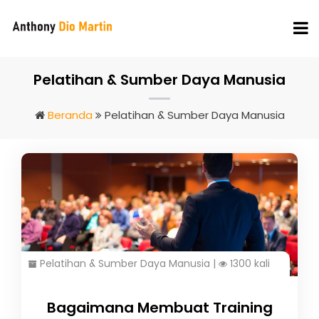
Pelatihan & Sumber Daya Manusia
Beranda
Pelatihan & Sumber Daya Manusia
Pelatihan & Sumber Daya Manusia
|
1300 kali
Bagaimana Membuat Training