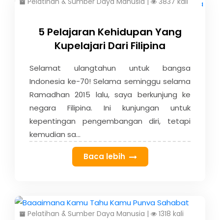
Pelatihan & Sumber Daya Manusia
|
3837 kali
5 Pelajaran Kehidupan Yang
Kupelajari Dari Filipina
Selamat ulangtahun untuk bangsa
Indonesia ke-70! Selama seminggu selama
Ramadhan 2015 lalu, saya berkunjung ke
negara Filipina. Ini kunjungan untuk
kepentingan pengembangan diri, tetapi
kemudian sa...
Baca lebih
Pelatihan & Sumber Daya Manusia
|
1318 kali