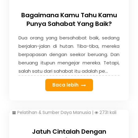
Bagaimana Kamu Tahu Kamu
Punya Sahabat Yang Baik?
Dua orang yang bersahabat baik, sedang
berjalan-jalan di hutan. Tiba-tiba, mereka
berpapasan dengan seekor beruang. Dan
beruang itupun mengejar mereka. Tetapi,
salah satu dari sahabat itu adalah pe...
Baca lebih
Pelatihan & Sumber Daya Manusia
|
2731 kali
Jatuh Cintalah Dengan