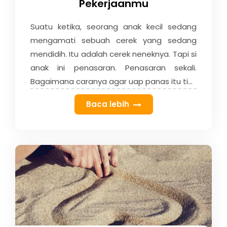
Pekerjaanmu
Suatu ketika, seorang anak kecil sedang
mengamati sebuah cerek yang sedang
mendidih. Itu adalah cerek neneknya. Tapi si
anak ini penasaran. Penasaran sekali.
Bagaimana caranya agar uap panas itu ti...
Baca lebih