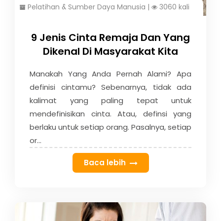
Pelatihan & Sumber Daya Manusia
|
3060 kali
9 Jenis Cinta Remaja Dan Yang
Dikenal Di Masyarakat Kita
Manakah Yang Anda Pernah Alami? Apa
definisi cintamu? Sebenarnya, tidak ada
kalimat yang paling tepat untuk
mendefinisikan cinta. Atau, definsi yang
berlaku untuk setiap orang. Pasalnya, setiap
or...
Baca lebih