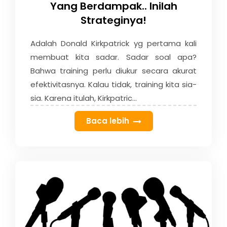
Yang Berdampak.. Inilah
Strateginya!
Adalah Donald Kirkpatrick yg pertama kali
membuat kita sadar. Sadar soal apa?
Bahwa training perlu diukur secara akurat
efektivitasnya. Kalau tidak, training kita sia-
sia. Karena itulah, Kirkpatric...
Baca lebih