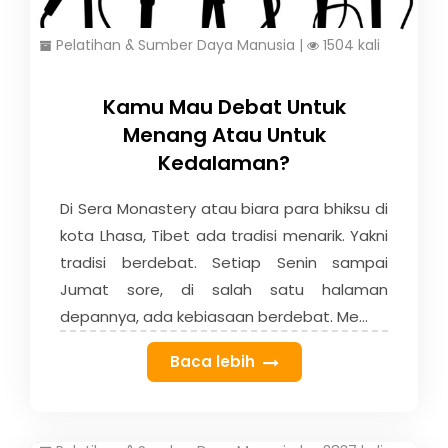
Pelatihan & Sumber Daya Manusia
|
1504 kali
Kamu Mau Debat Untuk
Menang Atau Untuk
Kedalaman?
Di Sera Monastery atau biara para bhiksu di
kota Lhasa, Tibet ada tradisi menarik. Yakni
tradisi berdebat. Setiap Senin sampai
Jumat sore, di salah satu halaman
depannya, ada kebiasaan berdebat. Me...
Baca lebih