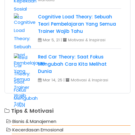
Cognitive Load Theory: Sebuah
Teori Pembelajaran Yang Semua
Trainer Wajib Tahu
Mar 5, 21 |
Motivasi & Inspirasi
Red Car Theory: Saat Fokus
Mengubah Cara Kita Melihat
Dunia
Mar 14, 25 |
Motivasi & Inspirasi
Tips & Motivasi
Bisnis & Manajemen
Kecerdasan Emosional