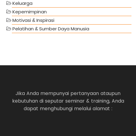
Keluarga
Kepemimpinan
Motivasi & Inspirasi
Pelatihan & Sumber Daya Manusia
Jika Anda mempunyai pertanyaan ataupun
kebutuhan di seputar seminar & training, Anda
dapat menghubungi melalui alamat :