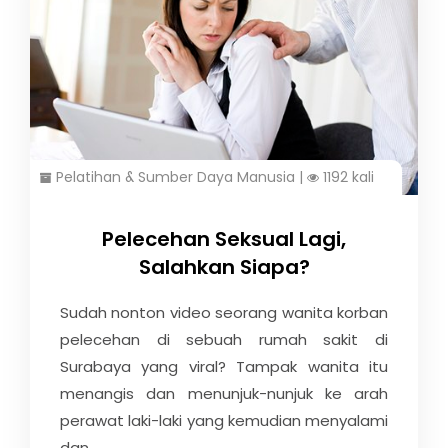
Pelatihan & Sumber Daya Manusia
|
1192 kali
Pelecehan Seksual Lagi,
Salahkan Siapa?
Sudah nonton video seorang wanita korban
pelecehan di sebuah rumah sakit di
Surabaya yang viral? Tampak wanita itu
menangis dan menunjuk-nunjuk ke arah
perawat laki-laki yang kemudian menyalami
dan...