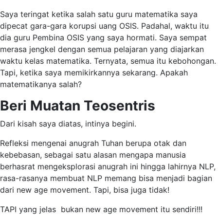
Saya teringat ketika salah satu guru matematika saya
dipecat gara-gara korupsi uang OSIS. Padahal, waktu itu
dia guru Pembina OSIS yang saya hormati. Saya sempat
merasa jengkel dengan semua pelajaran yang diajarkan
waktu kelas matematika. Ternyata, semua itu kebohongan.
Tapi, ketika saya memikirkannya sekarang. Apakah
matematikanya salah?
Beri Muatan Teosentris
Dari kisah saya diatas, intinya begini.
Refleksi mengenai anugrah Tuhan berupa otak dan
kebebasan, sebagai satu alasan mengapa manusia
berhasrat mengeksplorasi anugrah ini hingga lahirnya NLP,
rasa-rasanya membuat NLP memang bisa menjadi bagian
dari new age movement. Tapi, bisa juga tidak!
TAPI yang jelas bukan new age movement itu sendiri!!!