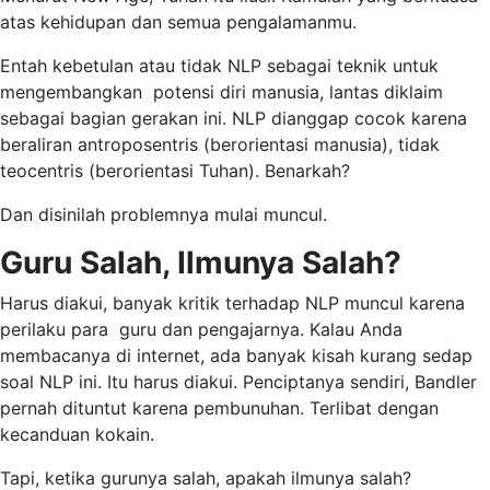
atas kehidupan dan semua pengalamanmu.
Entah kebetulan atau tidak NLP sebagai teknik untuk
mengembangkan potensi diri manusia, lantas diklaim
sebagai bagian gerakan ini. NLP dianggap cocok karena
beraliran antroposentris (berorientasi manusia), tidak
teocentris (berorientasi Tuhan). Benarkah?
Dan disinilah problemnya mulai muncul.
Guru Salah, Ilmunya Salah?
Harus diakui, banyak kritik terhadap NLP muncul karena
perilaku para guru dan pengajarnya. Kalau Anda
membacanya di internet, ada banyak kisah kurang sedap
soal NLP ini. Itu harus diakui. Penciptanya sendiri, Bandler
pernah dituntut karena pembunuhan. Terlibat dengan
kecanduan kokain.
Tapi, ketika gurunya salah, apakah ilmunya salah?