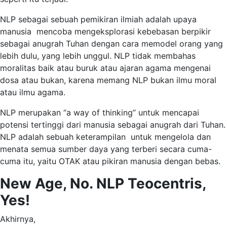
NLP sebagai sebuah pemikiran ilmiah adalah upaya
manusia mencoba mengeksplorasi kebebasan berpikir
sebagai anugrah Tuhan dengan cara memodel orang yang
lebih dulu, yang lebih unggul. NLP tidak membahas
moralitas baik atau buruk atau ajaran agama mengenai
dosa atau bukan, karena memang NLP bukan ilmu moral
atau ilmu agama.
NLP merupakan “a way of thinking” untuk mencapai
potensi tertinggi dari manusia sebagai anugrah dari Tuhan.
NLP adalah sebuah keterampilan untuk mengelola dan
menata semua sumber daya yang terberi secara cuma-
cuma itu, yaitu OTAK atau pikiran manusia dengan bebas.
New Age, No. NLP Teocentris,
Yes!
Akhirnya,