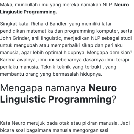
Maka, muncullah ilmu yang mereka namakan NLP.
Neuro
Lingiustic Programming.
Singkat kata, Richard Bandler, yang memiliki latar
pendidikan matematika dan programming komputer, serta
John Grinder, ahli linguistic, menjadikan NLP sebagai studi
untuk mengubah atau memperbaiki sikap dan perilaku
manusia, agar lebih optimal hidupnya. Mengapa demikian?
Karena awalnya, ilmu ini sebenarnya dasarnya ilmu terapi
perilaku manusia. Teknik-teknik yang terbukti, yang
membantu orang yang bermasalah hidupnya.
Mengapa namanya
Neuro
Linguistic Programming
?
Kata Neuro merujuk pada otak atau pikiran manusia. Jadi
bicara soal bagaimana manusia mengorganisasi