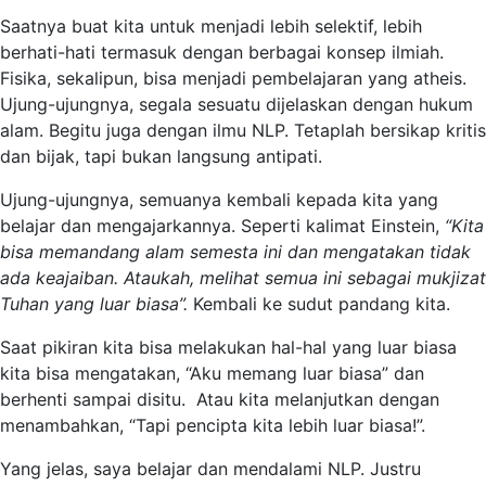
Saatnya buat kita untuk menjadi lebih selektif, lebih
berhati-hati termasuk dengan berbagai konsep ilmiah.
Fisika, sekalipun, bisa menjadi pembelajaran yang atheis.
Ujung-ujungnya, segala sesuatu dijelaskan dengan hukum
alam. Begitu juga dengan ilmu NLP. Tetaplah bersikap kritis
dan bijak, tapi bukan langsung antipati.
Ujung-ujungnya, semuanya kembali kepada kita yang
belajar dan mengajarkannya. Seperti kalimat Einstein,
“Kita
bisa memandang alam semesta ini dan mengatakan tidak
ada keajaiban. Ataukah, melihat semua ini sebagai mukjizat
Tuhan yang luar biasa”.
Kembali ke sudut pandang kita.
Saat pikiran kita bisa melakukan hal-hal yang luar biasa
kita bisa mengatakan, “Aku memang luar biasa” dan
berhenti sampai disitu. Atau kita melanjutkan dengan
menambahkan, “Tapi pencipta kita lebih luar biasa!”.
Yang jelas, saya belajar dan mendalami NLP. Justru