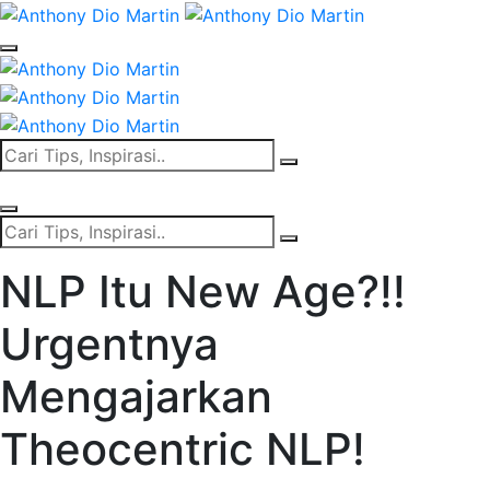
NLP Itu New Age?!!
Urgentnya
Mengajarkan
Theocentric NLP!