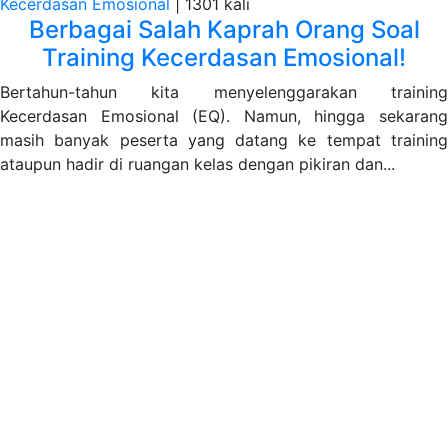
Kecerdasan Emosional
|
1301 kali
Berbagai Salah Kaprah Orang Soal
Training Kecerdasan Emosional!
Bertahun-tahun kita menyelenggarakan training
Kecerdasan Emosional (EQ). Namun, hingga sekarang
masih banyak peserta yang datang ke tempat training
ataupun hadir di ruangan kelas dengan pikiran dan...