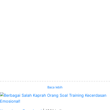
Baca lebih