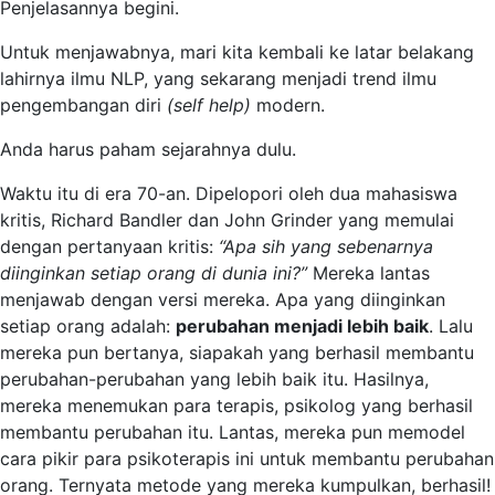
Penjelasannya begini.
Untuk menjawabnya, mari kita kembali ke latar belakang
lahirnya ilmu NLP, yang sekarang menjadi trend ilmu
pengembangan diri
(self help)
modern.
Anda harus paham sejarahnya dulu.
Waktu itu di era 70-an. Dipelopori oleh dua mahasiswa
kritis, Richard Bandler dan John Grinder yang memulai
dengan pertanyaan kritis:
“Apa sih yang sebenarnya
diinginkan setiap orang di dunia ini?”
Mereka lantas
menjawab dengan versi mereka. Apa yang diinginkan
setiap orang adalah:
perubahan menjadi lebih baik
. Lalu
mereka pun bertanya, siapakah yang berhasil membantu
perubahan-perubahan yang lebih baik itu. Hasilnya,
mereka menemukan para terapis, psikolog yang berhasil
membantu perubahan itu. Lantas, mereka pun memodel
cara pikir para psikoterapis ini untuk membantu perubahan
orang. Ternyata metode yang mereka kumpulkan, berhasil!