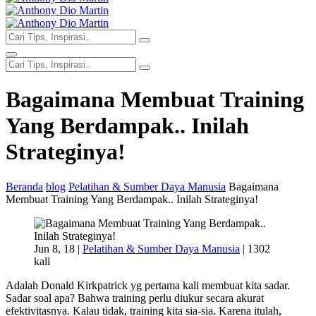
Bagaimana Membuat Training
Yang Berdampak.. Inilah
Strateginya!
Beranda
blog
Pelatihan & Sumber Daya Manusia
Bagaimana
Membuat Training Yang Berdampak.. Inilah Strateginya!
Jun 8, 18 |
Pelatihan & Sumber Daya Manusia
|
1302
kali
Adalah Donald Kirkpatrick yg pertama kali membuat kita sadar.
Sadar soal apa? Bahwa training perlu diukur secara akurat
efektivitasnya. Kalau tidak, training kita sia-sia. Karena itulah,