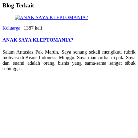
Blog Terkait
Keluarga
|
1387 kali
ANAK SAYA KLEPTOMANIA?
Salam Antusias Pak Martin, Saya senang sekali mengikuti rubrik
motivasi di Bisnis Indonesia Minggu. Saya mau curhat ni pak. Saya
dan suami adalah orang bisnis yang sama-sama sangat sibuk
sehingga ...