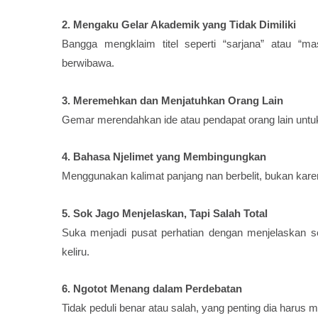
2. Mengaku Gelar Akademik yang Tidak Dimiliki
Bangga mengklaim titel seperti “sarjana” atau “ma
berwibawa.
3. Meremehkan dan Menjatuhkan Orang Lain
Gemar merendahkan ide atau pendapat orang lain untuk
4. Bahasa Njelimet yang Membingungkan
Menggunakan kalimat panjang nan berbelit, bukan karen
5. Sok Jago Menjelaskan, Tapi Salah Total
Suka menjadi pusat perhatian dengan menjelaskan ses
keliru.
6. Ngotot Menang dalam Perdebatan
Tidak peduli benar atau salah, yang penting dia harus 