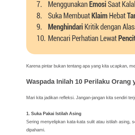
Karena pintar bukan tentang apa yang kita ucapkan, me
Waspada Inilah 10 Perilaku Orang 
Mari kita jadikan refleksi. Jangan-jangan kita sendiri te
1. Suka Pakai Istilah Asing
Sering menyelipkan kata-kata sulit atau istilah asing,
dipahami.