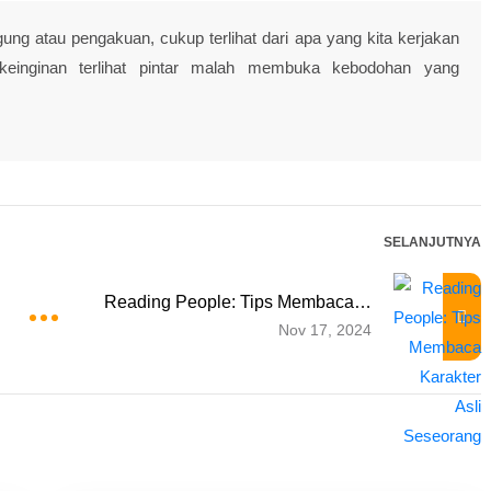
ggung atau pengakuan, cukup terlihat dari apa yang kita kerjakan
keinginan terlihat pintar malah membuka kebodohan yang
SELANJUTNYA
Reading People: Tips Membaca…
Nov 17, 2024