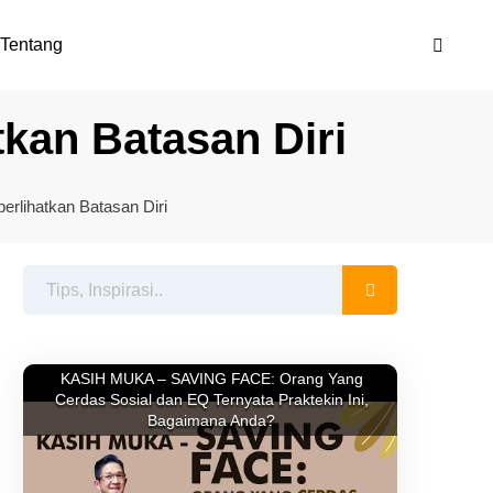
Tentang
kan Batasan Diri
rlihatkan Batasan Diri
KASIH MUKA – SAVING FACE: Orang Yang
Cerdas Sosial dan EQ Ternyata Praktekin Ini,
Bagaimana Anda?