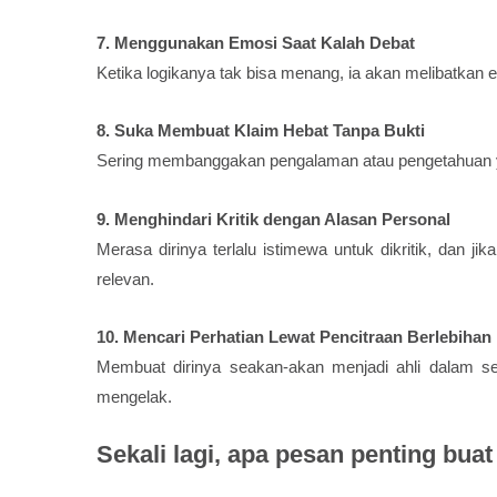
7. Menggunakan Emosi Saat Kalah Debat
Ketika logikanya tak bisa menang, ia akan melibatkan
8. Suka Membuat Klaim Hebat Tanpa Bukti
Sering membanggakan pengalaman atau pengetahuan yan
9. Menghindari Kritik dengan Alasan Personal
Merasa dirinya terlalu istimewa untuk dikritik, dan 
relevan.
10. Mencari Perhatian Lewat Pencitraan Berlebihan
Membuat dirinya seakan-akan menjadi ahli dalam sega
mengelak.
Sekali lagi, apa pesan penting buat 