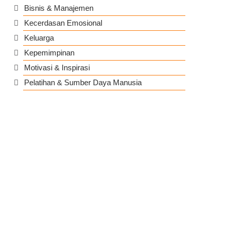
Bisnis & Manajemen
Kecerdasan Emosional
Keluarga
Kepemimpinan
Motivasi & Inspirasi
Pelatihan & Sumber Daya Manusia