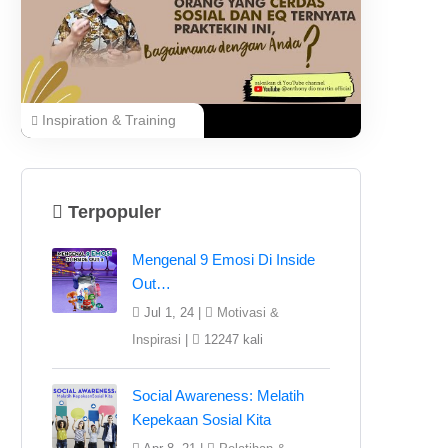
Inspiration & Training
Terpopuler
Mengenal 9 Emosi Di Inside
Out…
Jul 1, 24 |
Motivasi &
Inspirasi
|
12247 kali
Social Awareness: Melatih
Kepekaan Sosial Kita