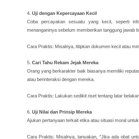
4.
Uji dengan Kepercayaan Kecil
Coba percayakan sesuatu yang kecil, seperti in
menanganinya sebelum memberikan tanggung jawab b
Cara Praktis: Misalnya, titipkan dokumen kecil atau min
5.
Cari Tahu Rekam Jejak Mereka
Orang yang berkarakter baik biasanya memiliki reputa
atau berinteraksi dengan mereka.
Cara Praktis: Lakukan sedikit riset tentang latar belak
6.
Uji Nilai dan Prinsip Mereka
Ajukan pertanyaan terkait etika atau situasi moral un
Cara Praktis: Misalnya, tanyakan, “Jika ada obat u