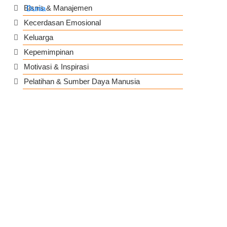
Bisnis & Manajemen
Kecerdasan Emosional
Keluarga
Kepemimpinan
Motivasi & Inspirasi
Pelatihan & Sumber Daya Manusia