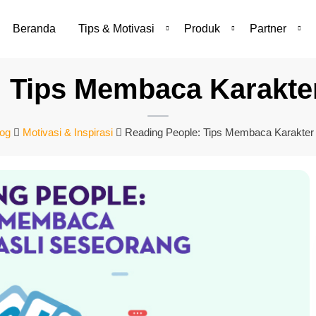
Beranda
Tips & Motivasi
Produk
Partner
 Tips Membaca Karakte
log
Motivasi & Inspirasi
Reading People: Tips Membaca Karakter 