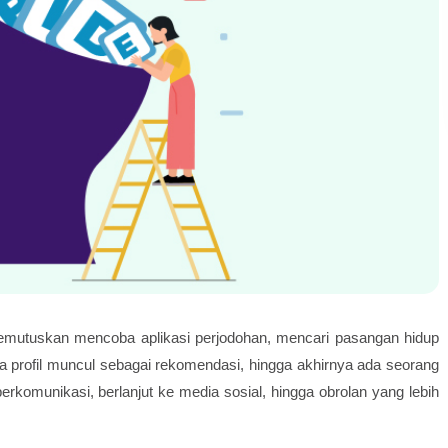
memutuskan mencoba aplikasi perjodohan, mencari pasangan hidup
a profil muncul sebagai rekomendasi, hingga akhirnya ada seorang
erkomunikasi, berlanjut ke media sosial, hingga obrolan yang lebih