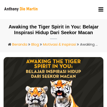
Awaking the Tiger Spirit in You: Belajar
Inspirasi Hidup Dari Seekor Macan
Beranda
Blog
Motivasi & Inspirasi
Awaking The Tiger Spirit In You: Belajar Inspirasi Hidup Dari Seekor Macan