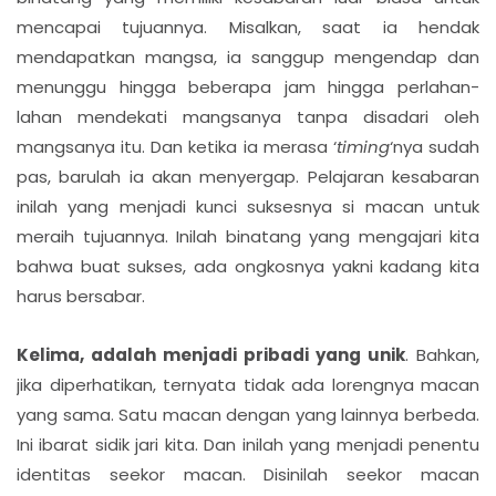
mencapai tujuannya. Misalkan, saat ia hendak
mendapatkan mangsa, ia sanggup mengendap dan
menunggu hingga beberapa jam hingga perlahan-
lahan mendekati mangsanya tanpa disadari oleh
mangsanya itu. Dan ketika ia merasa ‘
timing
‘nya sudah
pas, barulah ia akan menyergap. Pelajaran kesabaran
inilah yang menjadi kunci suksesnya si macan untuk
meraih tujuannya. Inilah binatang yang mengajari kita
bahwa buat sukses, ada ongkosnya yakni kadang kita
harus bersabar.
Kelima, adalah menjadi pribadi yang unik
. Bahkan,
jika diperhatikan, ternyata tidak ada lorengnya macan
yang sama. Satu macan dengan yang lainnya berbeda.
Ini ibarat sidik jari kita. Dan inilah yang menjadi penentu
identitas seekor macan. Disinilah seekor macan