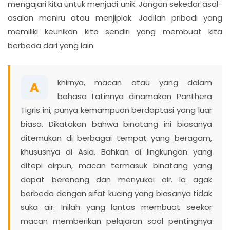
mengajari kita untuk menjadi unik. Jangan sekedar asal-
asalan meniru atau menjiplak. Jadilah pribadi yang
memiliki keunikan kita sendiri yang membuat kita
berbeda dari yang lain.
khirnya, macan atau yang dalam
A
bahasa Latinnya dinamakan Panthera
Tigris ini, punya kemampuan berdaptasi yang luar
biasa. Dikatakan bahwa binatang ini biasanya
ditemukan di berbagai tempat yang beragam,
khususnya di Asia. Bahkan di lingkungan yang
ditepi airpun, macan termasuk binatang yang
dapat berenang dan menyukai air. Ia agak
berbeda dengan sifat kucing yang biasanya tidak
suka air. Inilah yang lantas membuat seekor
macan memberikan pelajaran soal pentingnya