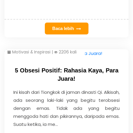
Baca lebih
Motivasi & Inspirasi
|
2206 kali
5 Obsesi Positif: Rahasia Kaya, Para
Juara!
Ini kisah dari Tiongkok di jaman dinasti Qi. Alkisah,
ada seorang laki-laki yang begitu terobsesi
dengan emas. Tidak ada yang begitu
menggoda hati dan pikirannya, daripada emas.
Suatu ketika, ia me...