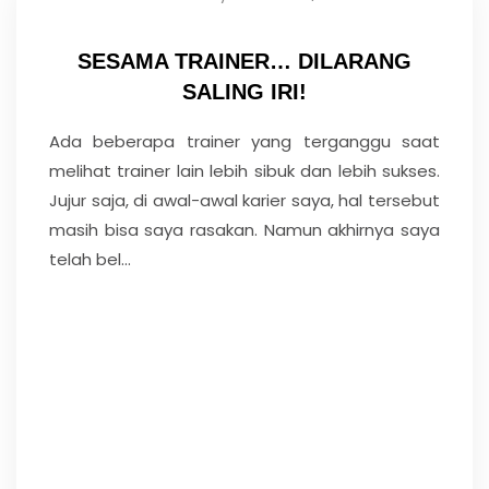
SESAMA TRAINER… DILARANG
SALING IRI!
Ada beberapa trainer yang terganggu saat
melihat trainer lain lebih sibuk dan lebih sukses.
Jujur saja, di awal-awal karier saya, hal tersebut
masih bisa saya rasakan. Namun akhirnya saya
telah bel...