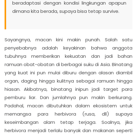
beradaptasi dengan kondisi lingkungan apapun
dimana kita berada, supaya bisa tetap survive.
Sayangnya, macan kini makin punah. Salah satu
penyebabnya adalah keyakinan bahwa anggota
tubuhnya memberikan kekuatan dan jadi bahan
ramuan obat-obatan di berbagai suku di Asia. Binatang
yang kuat ini pun mulai diburu dengan alasan diambil
organ, daging hingga kulitnya sebagai ramuan hingga
hiasan. Akibatnya, binatang inipun jadi target para
pemburu liar. Dan jumlahnya pun makin berkurang.
Padahal, macan dibutuhkan dalam ekosistem untuk
memangsa para herbivora (rusa, dll) supaya
keseimbangan alam tetap terjaga. Soalnya, jika
herbivora menjadi terlalu banyak dan makanan seperti