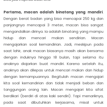
Pertama, macan adalah binatang yang mandiri
.
Dengan berat badan yang bisa mencapai 250 kg dan
panjangnya mencapai 3 meter, macan bisa sangat
mengandalkan dirinya. Ia adalah binatang yang mampu
hidup dan mencari makan sendirian. Macan
mengajarkan soal kemandirian. Jadi, meskipun pada
saat lahir, anak macan biasanya masih akan bersama
dengan induknya hingga 18 bulan, tapi selama itu
anaknya diajarkan buat mandiri. Karena setelah itu,
anaknya akan dilepas untuk mencari makan dan hidup
dengan kemampuannya. Begitulah macan mengajari
kita soal kemandirian dan tidak menjadi beban dan
tanggungan orang lain. Macan mengajari kita sifat
berdikari (berdiri di atas kaki sendiri). Tapi menariknya,
pada saat dibutuhkan kerjasama, misal untuk