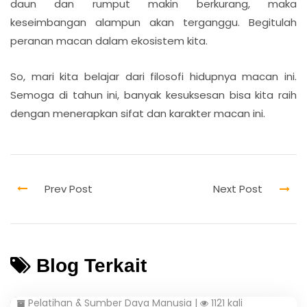
daun dan rumput makin berkurang, maka
keseimbangan alampun akan terganggu. Begitulah
peranan macan dalam ekosistem kita.
So, mari kita belajar dari filosofi hidupnya macan ini.
Semoga di tahun ini, banyak kesuksesan bisa kita raih
dengan menerapkan sifat dan karakter macan ini.
Blog Terkait
Pelatihan & Sumber Daya Manusia
|
1121 kali