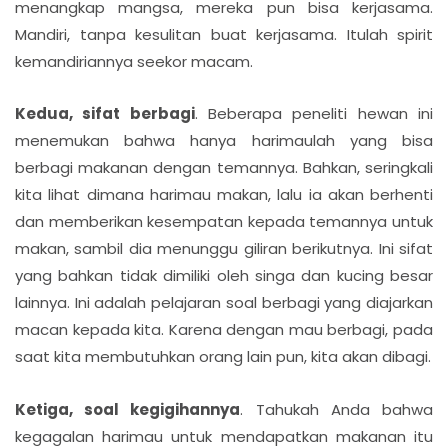
menangkap mangsa, mereka pun bisa kerjasama.
Mandiri, tanpa kesulitan buat kerjasama. Itulah spirit
kemandiriannya seekor macam.
Kedua, sifat berbagi
. Beberapa peneliti hewan ini
menemukan bahwa hanya harimaulah yang bisa
berbagi makanan dengan temannya. Bahkan, seringkali
kita lihat dimana harimau makan, lalu ia akan berhenti
dan memberikan kesempatan kepada temannya untuk
makan, sambil dia menunggu giliran berikutnya. Ini sifat
yang bahkan tidak dimiliki oleh singa dan kucing besar
lainnya. Ini adalah pelajaran soal berbagi yang diajarkan
macan kepada kita. Karena dengan mau berbagi, pada
saat kita membutuhkan orang lain pun, kita akan dibagi.
Ketiga, soal kegigihannya
. Tahukah Anda bahwa
kegagalan harimau untuk mendapatkan makanan itu