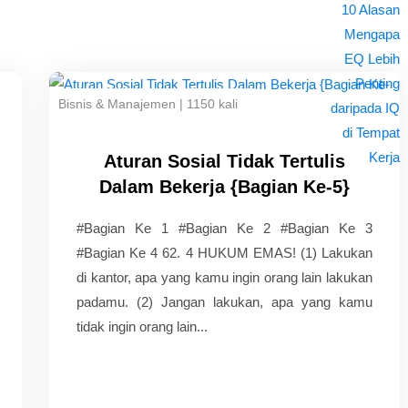
Bisnis & Manajemen
|
1150 kali
Aturan Sosial Tidak Tertulis
Dalam Bekerja {Bagian Ke-5}
#Bagian Ke 1 #Bagian Ke 2 #Bagian Ke 3
#Bagian Ke 4 62. 4 HUKUM EMAS! (1) Lakukan
di kantor, apa yang kamu ingin orang lain lakukan
padamu. (2) Jangan lakukan, apa yang kamu
tidak ingin orang lain...