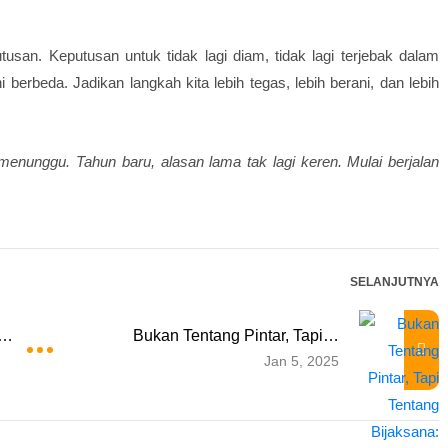
usan. Keputusan untuk tidak lagi diam, tidak lagi terjebak dalam
berbeda. Jadikan langkah kita lebih tegas, lebih berani, dan lebih
nunggu. Tahun baru, alasan lama tak lagi keren. Mulai berjalan
SELANJUTNYA
a…
Bukan Tentang Pintar, Tapi…
Jan 5, 2025