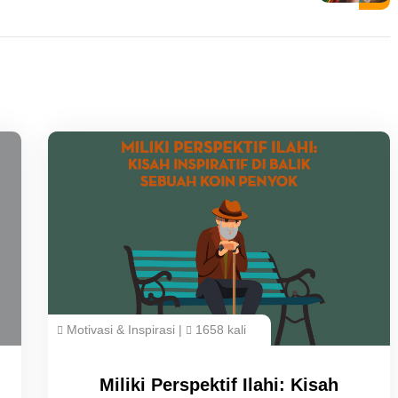
Motivasi & Inspirasi
|
1658 kali
Miliki Perspektif Ilahi: Kisah