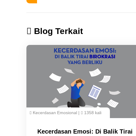
Blog Terkait
Kecerdasan Emosional
|
1358 kali
Kecerdasan Emosi: Di Balik Tirai