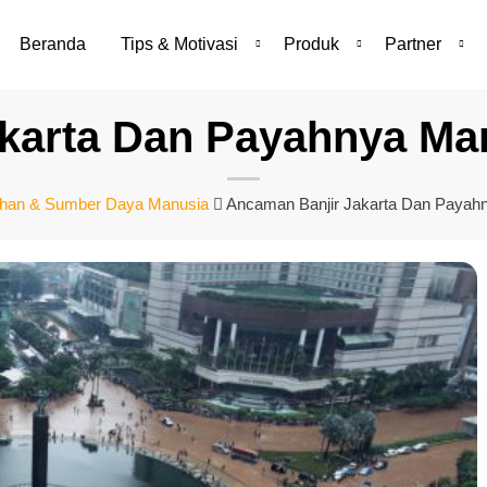
Beranda
Tips & Motivasi
Produk
Partner
karta Dan Payahnya Man
ihan & Sumber Daya Manusia
Ancaman Banjir Jakarta Dan Payahn