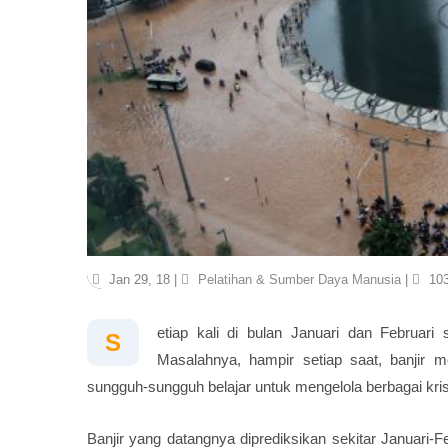
Jan 29, 18 |
Pelatihan & Sumber Daya Manusia
|
103
etiap kali di bulan Januari dan Februari 
S
Masalahnya, hampir setiap saat, banjir 
sungguh-sungguh belajar untuk mengelola berbagai kris
Banjir yang datangnya diprediksikan sekitar Januari-Fe