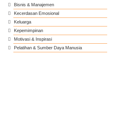
Bisnis & Manajemen
Kecerdasan Emosional
Keluarga
Kepemimpinan
Motivasi & Inspirasi
Pelatihan & Sumber Daya Manusia