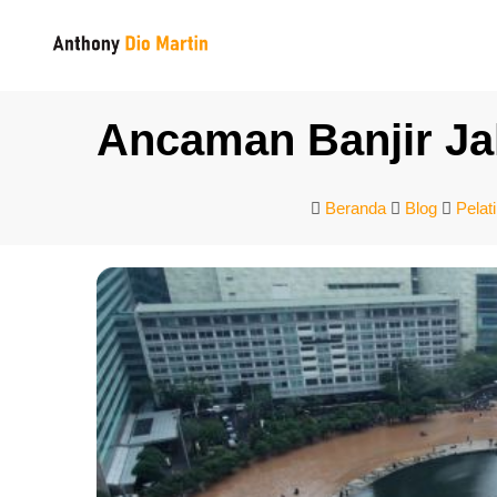
Ancaman Banjir Ja
Beranda
Blog
Pelat