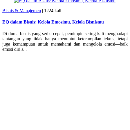
Bisnis & Manajemen
|
1224 kali
EQ dalam Bisnis: Kelola Emosimu, Kelola Bisnismu
Di dunia bisnis yang serba cepat, pemimpin sering kali menghadapi
tantangan yang tidak hanya menuntut keterampilan teknis, tetapi
juga kemampuan untuk memahami dan mengelola emosi—baik
emosi diri s...