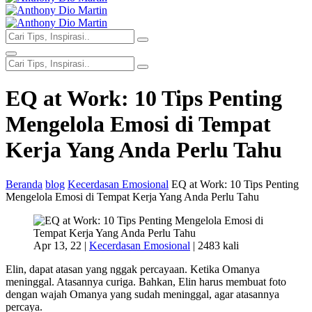
EQ at Work: 10 Tips Penting
Mengelola Emosi di Tempat
Kerja Yang Anda Perlu Tahu
Beranda
blog
Kecerdasan Emosional
EQ at Work: 10 Tips Penting
Mengelola Emosi di Tempat Kerja Yang Anda Perlu Tahu
Apr 13, 22 |
Kecerdasan Emosional
|
2483 kali
Elin, dapat atasan yang nggak percayaan. Ketika Omanya
meninggal. Atasannya curiga. Bahkan, Elin harus membuat foto
dengan wajah Omanya yang sudah meninggal, agar atasannya
percaya.