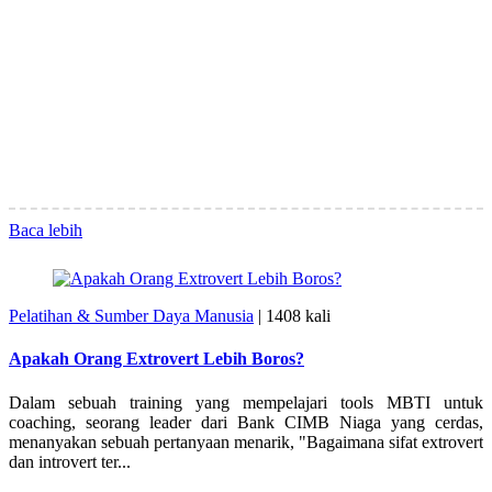
Baca lebih
Pelatihan & Sumber Daya Manusia
|
1408 kali
Apakah Orang Extrovert Lebih Boros?
Dalam sebuah training yang mempelajari tools MBTI untuk
coaching, seorang leader dari Bank CIMB Niaga yang cerdas,
menanyakan sebuah pertanyaan menarik, "Bagaimana sifat extrovert
dan introvert ter...