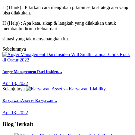
T (Think)
: Pikirkan cara mengubah pikiran serta strategi apa yang
bisa dilakukan.
H (Help)
: Apa kata, sikap & langkah yang dilakukan untuk
membantu dirimu keluar dari
situasi yang tak menyenangkan itu.
Sebelumnya
Anger Management Dari Insiden…
Apr 13, 2022
Selanjutnya
Karyawan Asset vs Karyawan…
Apr 13, 2022
Blog Terkait