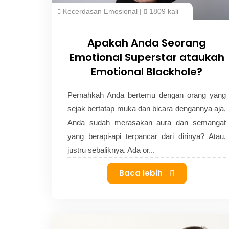
Kecerdasan Emosional
|
1809 kali
Apakah Anda Seorang
Emotional Superstar ataukah
Emotional Blackhole?
Pernahkah Anda bertemu dengan orang yang
sejak bertatap muka dan bicara dengannya aja,
Anda sudah merasakan aura dan semangat
yang berapi-api terpancar dari dirinya? Atau,
justru sebaliknya. Ada or...
Baca lebih