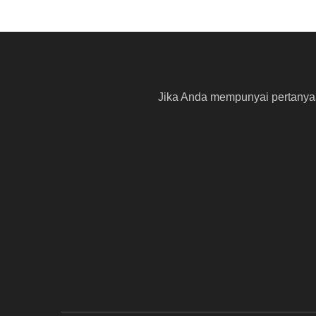
Jika Anda mempunyai pertanyaa