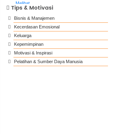
Tips & Motivasi
Bisnis & Manajemen
Kecerdasan Emosional
Keluarga
Kepemimpinan
Motivasi & Inspirasi
Pelatihan & Sumber Daya Manusia