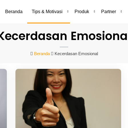
Beranda
Tips & Motivasi
Produk
Partner
Kecerdasan Emosiona
Beranda
Kecerdasan Emosional