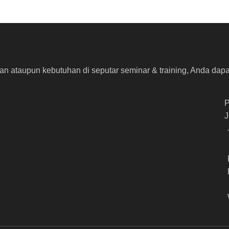
n ataupun kebutuhan di seputar seminar & training, Anda dapa
J