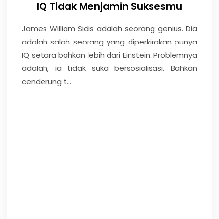
IQ Tidak Menjamin Suksesmu
James William Sidis adalah seorang genius. Dia
adalah salah seorang yang diperkirakan punya
IQ setara bahkan lebih dari Einstein. Problemnya
adalah, ia tidak suka bersosialisasi. Bahkan
cenderung t...