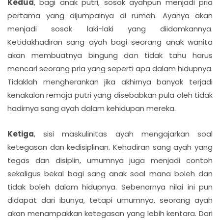
Kedua
, bagi anak putri, sosok ayahpun menjadi pria
pertama yang dijumpainya di rumah. Ayanya akan
menjadi sosok laki-laki yang diidamkannya.
Ketidakhadiran sang ayah bagi seorang anak wanita
akan membuatnya bingung dan tidak tahu harus
mencari seorang pria yang seperti apa dalam hidupnya.
Tidaklah mengherankan jika akhirnya banyak terjadi
kenakalan remaja putri yang disebabkan pula oleh tidak
hadirnya sang ayah dalam kehidupan mereka.
Ketiga
, sisi maskulinitas ayah mengajarkan soal
ketegasan dan kedisiplinan. Kehadiran sang ayah yang
tegas dan disiplin, umumnya juga menjadi contoh
sekaligus bekal bagi sang anak soal mana boleh dan
tidak boleh dalam hidupnya. Sebenarnya nilai ini pun
didapat dari ibunya, tetapi umumnya, seorang ayah
akan menampakkan ketegasan yang lebih kentara. Dari