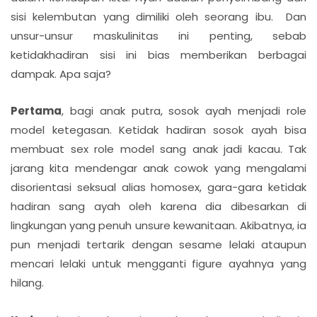
sisi kelembutan yang dimiliki oleh seorang ibu. Dan
unsur-unsur maskulinitas ini penting, sebab
ketidakhadiran sisi ini bias memberikan berbagai
dampak. Apa saja?
Pertama
, bagi anak putra, sosok ayah menjadi role
model ketegasan. Ketidak hadiran sosok ayah bisa
membuat sex role model sang anak jadi kacau. Tak
jarang kita mendengar anak cowok yang mengalami
disorientasi seksual alias homosex, gara-gara ketidak
hadiran sang ayah oleh karena dia dibesarkan di
lingkungan yang penuh unsure kewanitaan. Akibatnya, ia
pun menjadi tertarik dengan sesame lelaki ataupun
mencari lelaki untuk mengganti figure ayahnya yang
hilang.