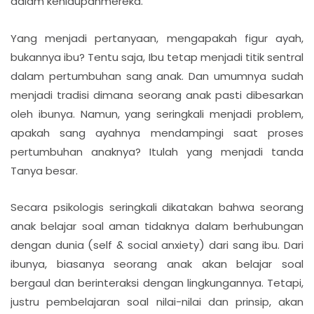
dalam kehidupanmereka.
Yang menjadi pertanyaan, mengapakah figur ayah,
bukannya ibu? Tentu saja, Ibu tetap menjadi titik sentral
dalam pertumbuhan sang anak. Dan umumnya sudah
menjadi tradisi dimana seorang anak pasti dibesarkan
oleh ibunya. Namun, yang seringkali menjadi problem,
apakah sang ayahnya mendampingi saat proses
pertumbuhan anaknya? Itulah yang menjadi tanda
Tanya besar.
Secara psikologis seringkali dikatakan bahwa seorang
anak belajar soal aman tidaknya dalam berhubungan
dengan dunia (self & social anxiety) dari sang ibu. Dari
ibunya, biasanya seorang anak akan belajar soal
bergaul dan berinteraksi dengan lingkungannya. Tetapi,
justru pembelajaran soal nilai-nilai dan prinsip, akan