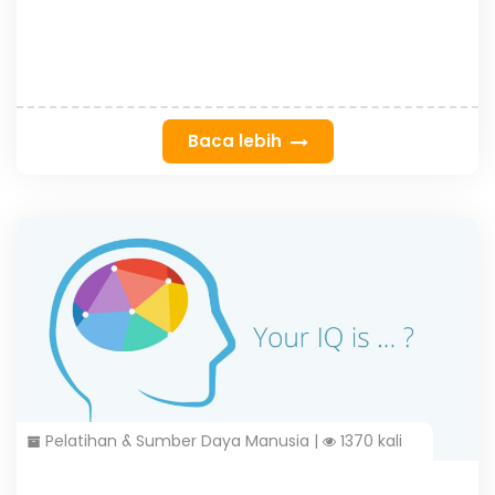
Baca lebih
Pelatihan & Sumber Daya Manusia
|
1370 kali