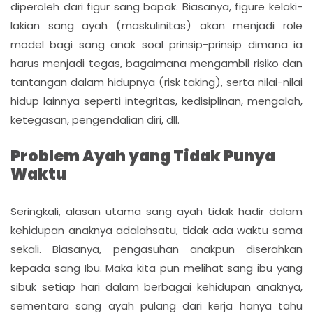
diperoleh dari figur sang bapak. Biasanya, figure kelaki-
lakian sang ayah (maskulinitas) akan menjadi role
model bagi sang anak soal prinsip-prinsip dimana ia
harus menjadi tegas, bagaimana mengambil risiko dan
tantangan dalam hidupnya (risk taking), serta nilai-nilai
hidup lainnya seperti integritas, kedisiplinan, mengalah,
ketegasan, pengendalian diri, dll.
Problem Ayah yang Tidak Punya
Waktu
Seringkali, alasan utama sang ayah tidak hadir dalam
kehidupan anaknya adalahsatu, tidak ada waktu sama
sekali. Biasanya, pengasuhan anakpun diserahkan
kepada sang Ibu. Maka kita pun melihat sang ibu yang
sibuk setiap hari dalam berbagai kehidupan anaknya,
sementara sang ayah pulang dari kerja hanya tahu