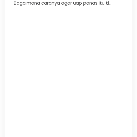
Bagaimana caranya agar uap panas itu ti...