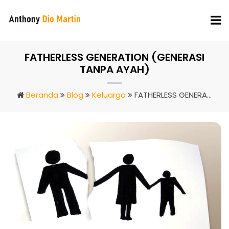
FATHERLESS GENERATION (GENERASI
TANPA AYAH)
Beranda
Blog
Keluarga
FATHERLESS GENERATION (GENERASI TANPA AYAH)