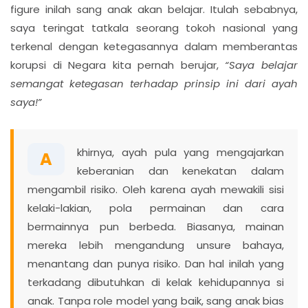
figure inilah sang anak akan belajar. Itulah sebabnya,
saya teringat tatkala seorang tokoh nasional yang
terkenal dengan ketegasannya dalam memberantas
korupsi di Negara kita pernah berujar,
“Saya belajar
semangat ketegasan terhadap prinsip ini dari ayah
saya!”
khirnya, ayah pula yang mengajarkan
A
keberanian dan kenekatan dalam
mengambil risiko. Oleh karena ayah mewakili sisi
kelaki-lakian, pola permainan dan cara
bermainnya pun berbeda. Biasanya, mainan
mereka lebih mengandung unsure bahaya,
menantang dan punya risiko. Dan hal inilah yang
terkadang dibutuhkan di kelak kehidupannya si
anak. Tanpa role model yang baik, sang anak bias