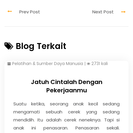
Blog Terkait
Pelatihan & Sumber Daya Manusia
|
2731 kali
Jatuh Cintalah Dengan
Pekerjaanmu
Suatu ketika, seorang anak kecil sedang
mengamati sebuah cerek yang sedang
mendidih. Itu adalah cerek neneknya. Tapi si
anak ini penasaran. Penasaran sekali.