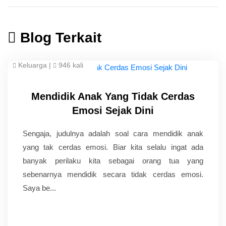
Blog Terkait
Keluarga
|
946 kali
Mendidik Anak Yang Tidak Cerdas
Emosi Sejak Dini
Sengaja, judulnya adalah soal cara mendidik anak
yang tak cerdas emosi. Biar kita selalu ingat ada
banyak perilaku kita sebagai orang tua yang
sebenarnya mendidik secara tidak cerdas emosi.
Saya be...