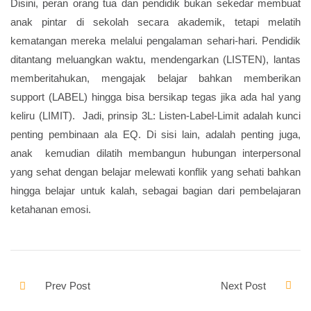
Disini, peran orang tua dan pendidik bukan sekedar membuat
anak pintar di sekolah secara akademik, tetapi melatih
kematangan mereka melalui pengalaman sehari-hari. Pendidik
ditantang meluangkan waktu, mendengarkan (LISTEN), lantas
memberitahukan, mengajak belajar bahkan memberikan
support (LABEL) hingga bisa bersikap tegas jika ada hal yang
keliru (LIMIT). Jadi, prinsip 3L: Listen-Label-Limit adalah kunci
penting pembinaan ala EQ. Di sisi lain, adalah penting juga,
anak kemudian dilatih membangun hubungan interpersonal
yang sehat dengan belajar melewati konflik yang sehati bahkan
hingga belajar untuk kalah, sebagai bagian dari pembelajaran
ketahanan emosi.