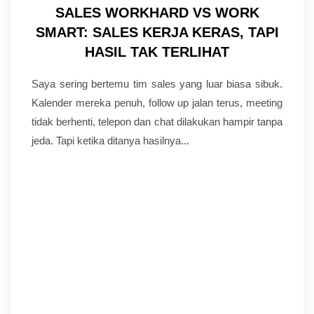
SALES WORKHARD VS WORK
SMART: SALES KERJA KERAS, TAPI
HASIL TAK TERLIHAT
Saya sering bertemu tim sales yang luar biasa sibuk.
Kalender mereka penuh, follow up jalan terus, meeting
tidak berhenti, telepon dan chat dilakukan hampir tanpa
jeda. Tapi ketika ditanya hasilnya...