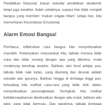
Pendidikan Nasional, bukan sekedar pendidikan akademik
tetapi juga karakter. Itulah sebabnya, supaya kita tidak menjadi
bangsa yang memberi ‘makan srigala hitam’ setiap hari, kita
memerlukan Kecerdasan Emosional.
Alarm Emosi Bangsa!
Pembaca, refleksikan cara bangsa kita menyelesaikan
masalah. Kebanyakan masyarakat kita, tatkala merasa tidak
suka dan tidak senang dengan apa yang diterima, mulai
cenderung bersikap anarkis. Bahkan, dari level pelajar pun,
tatkala tidak naik kelas, yang diserang dan dirusak adalah
sekolah dan gurunya. Bahkan hingga di lembaga tinggi pun,
terkadang kita melihat cara-cara yang tidak elok dalam
menyelesaikan persengketaan. Seringkali, kita melihat
ketidaksepahaman diselesaikan dengan adu mulut, bahkan adu
jotos yang tidak bermutu. Dan parahnya, tatkala lembaga