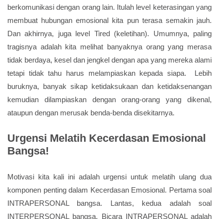
berkomunikasi dengan orang lain. Itulah level keterasingan yang
membuat hubungan emosional kita pun terasa semakin jauh.
Dan akhirnya, juga level Tired (keletihan). Umumnya, paling
tragisnya adalah kita melihat banyaknya orang yang merasa
tidak berdaya, kesel dan jengkel dengan apa yang mereka alami
tetapi tidak tahu harus melampiaskan kepada siapa. Lebih
buruknya, banyak sikap ketidaksukaan dan ketidaksenangan
kemudian dilampiaskan dengan orang-orang yang dikenal,
ataupun dengan merusak benda-benda disekitarnya.
Urgensi Melatih Kecerdasan Emosional
Bangsa!
Motivasi kita kali ini adalah urgensi untuk melatih ulang dua
komponen penting dalam Kecerdasan Emosional. Pertama soal
INTRAPERSONAL bangsa. Lantas, kedua adalah soal
INTERPERSONAL bangsa. Bicara INTRAPERSONAL adalah