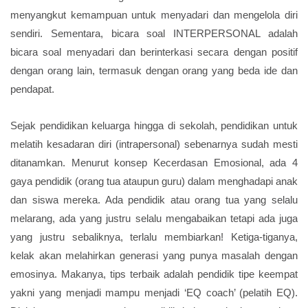
menyangkut kemampuan untuk menyadari dan mengelola diri
sendiri. Sementara, bicara soal INTERPERSONAL adalah
bicara soal menyadari dan berinterkasi secara dengan positif
dengan orang lain, termasuk dengan orang yang beda ide dan
pendapat.
Sejak pendidikan keluarga hingga di sekolah, pendidikan untuk
melatih kesadaran diri (intrapersonal) sebenarnya sudah mesti
ditanamkan. Menurut konsep Kecerdasan Emosional, ada 4
gaya pendidik (orang tua ataupun guru) dalam menghadapi anak
dan siswa mereka. Ada pendidik atau orang tua yang selalu
melarang, ada yang justru selalu mengabaikan tetapi ada juga
yang justru sebaliknya, terlalu membiarkan! Ketiga-tiganya,
kelak akan melahirkan generasi yang punya masalah dengan
emosinya. Makanya, tips terbaik adalah pendidik tipe keempat
yakni yang menjadi mampu menjadi ‘EQ coach’ (pelatih EQ).