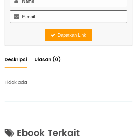
Dapatkan Link
Deskripsi
Ulasan (0)
Tidak ada
Ebook Terkait