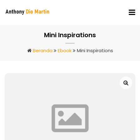
Mini Inspirations
Beranda
Ebook
Mini Inspirations