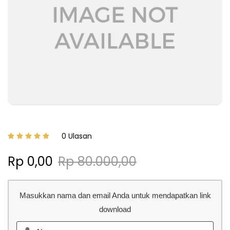
0 Ulasan
Rp 0,00
Rp 80.000,00
Masukkan nama dan email Anda untuk mendapatkan link
download