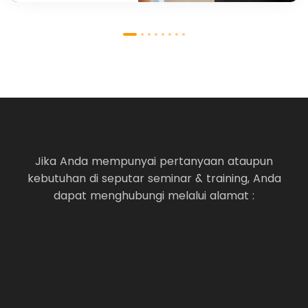
Jika Anda mempunyai pertanyaan ataupun
kebutuhan di seputar seminar & training, Anda
dapat menghubungi melalui alamat :