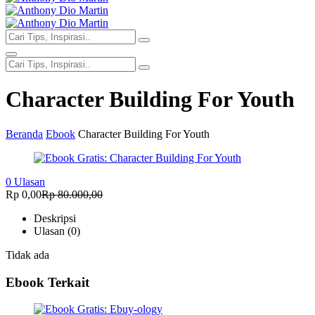
Character Building For Youth
Beranda
Ebook
Character Building For Youth
0 Ulasan
Rp 0,00
Rp 80.000,00
Deskripsi
Ulasan (0)
Tidak ada
Ebook Terkait